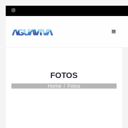
FOTOS
Home
Fotos