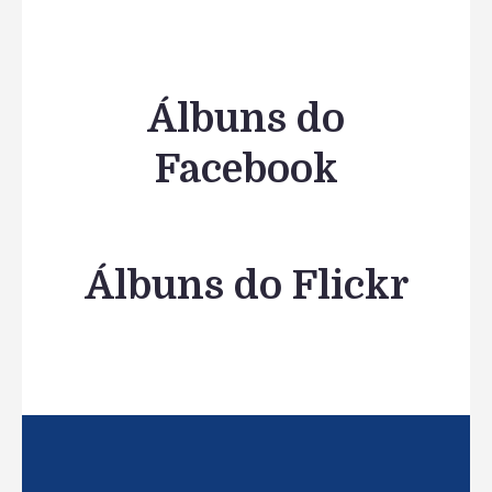
Álbuns do
Facebook
Álbuns do Flickr