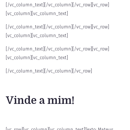
[/vc_column_text][/vc_column][/vc_row][vc_row]
[vc_column][vc_column_text]
[/vc_column_text][/vc_column][/vc_row][vc_row]
[vc_column][vc_column_text]
[/vc_column_text][/vc_column][/vc_row][vc_row]
[vc_column][vc_column_text]
[/vc_column_text][/vc_column][/vc_row]
Vinde a mim!
[vc_row][vc_column][vc_column_text]Texto: Mateus