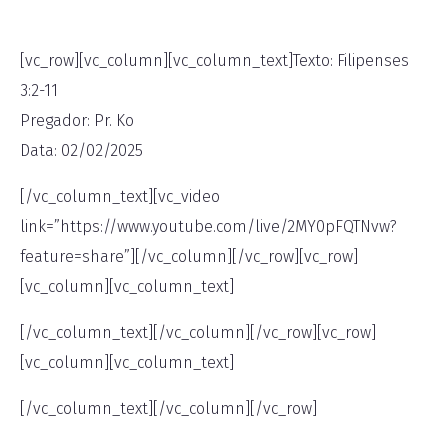
[vc_row][vc_column][vc_column_text]Texto: Filipenses
3:2-11
Pregador: Pr. Ko
Data: 02/02/2025
[/vc_column_text][vc_video
link=”https://www.youtube.com/live/2MY0pFQTNvw?
feature=share”][/vc_column][/vc_row][vc_row]
[vc_column][vc_column_text]
[/vc_column_text][/vc_column][/vc_row][vc_row]
[vc_column][vc_column_text]
[/vc_column_text][/vc_column][/vc_row]