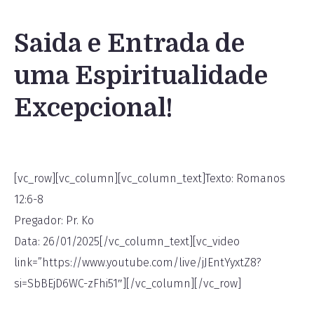
Saida e Entrada de
uma Espiritualidade
Excepcional!
[vc_row][vc_column][vc_column_text]Texto: Romanos
12:6-8
Pregador: Pr. Ko
Data: 26/01/2025[/vc_column_text][vc_video
link=”https://www.youtube.com/live/jJEntYyxtZ8?
si=SbBEjD6WC-zFhi51″][/vc_column][/vc_row]