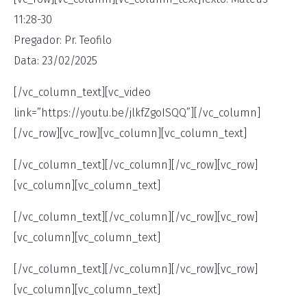
11:28-30
Pregador: Pr. Teofilo
Data: 23/02/2025
[/vc_column_text][vc_video
link=”https://youtu.be/jlkfZgoISQQ”][/vc_column]
[/vc_row][vc_row][vc_column][vc_column_text]
[/vc_column_text][/vc_column][/vc_row][vc_row]
[vc_column][vc_column_text]
[/vc_column_text][/vc_column][/vc_row][vc_row]
[vc_column][vc_column_text]
[/vc_column_text][/vc_column][/vc_row][vc_row]
[vc_column][vc_column_text]