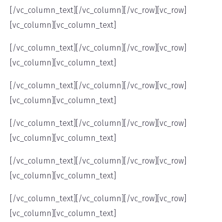
[/vc_column_text][/vc_column][/vc_row][vc_row]
[vc_column][vc_column_text]
[/vc_column_text][/vc_column][/vc_row][vc_row]
[vc_column][vc_column_text]
[/vc_column_text][/vc_column][/vc_row][vc_row]
[vc_column][vc_column_text]
[/vc_column_text][/vc_column][/vc_row][vc_row]
[vc_column][vc_column_text]
[/vc_column_text][/vc_column][/vc_row][vc_row]
[vc_column][vc_column_text]
[/vc_column_text][/vc_column][/vc_row][vc_row]
[vc_column][vc_column_text]