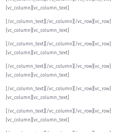
[vc_column][vc_column_text]
[/vc_column_text][/vc_column][/vc_row][vc_row]
[vc_column][vc_column_text]
[/vc_column_text][/vc_column][/vc_row][vc_row]
[vc_column][vc_column_text]
[/vc_column_text][/vc_column][/vc_row][vc_row]
[vc_column][vc_column_text]
[/vc_column_text][/vc_column][/vc_row][vc_row]
[vc_column][vc_column_text]
[/vc_column_text][/vc_column][/vc_row][vc_row]
[vc_column][vc_column_text]