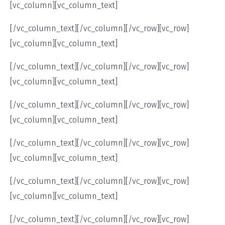
[vc_column][vc_column_text]
[/vc_column_text][/vc_column][/vc_row][vc_row]
[vc_column][vc_column_text]
[/vc_column_text][/vc_column][/vc_row][vc_row]
[vc_column][vc_column_text]
[/vc_column_text][/vc_column][/vc_row][vc_row]
[vc_column][vc_column_text]
[/vc_column_text][/vc_column][/vc_row][vc_row]
[vc_column][vc_column_text]
[/vc_column_text][/vc_column][/vc_row][vc_row]
[vc_column][vc_column_text]
[/vc_column_text][/vc_column][/vc_row][vc_row]