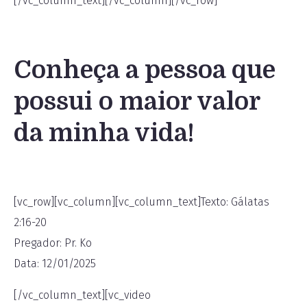
[/vc_column_text][/vc_column][/vc_row]
Conheça a pessoa que
possui o maior valor
da minha vida!
[vc_row][vc_column][vc_column_text]Texto: Gálatas
2:16-20
Pregador: Pr. Ko
Data: 12/01/2025
[/vc_column_text][vc_video