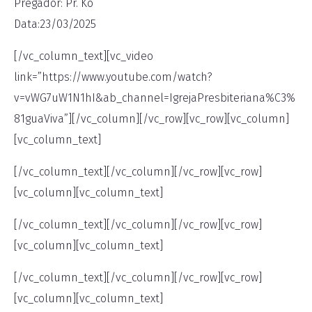
Pregador: Pr. Ko
Data:23/03/2025
[/vc_column_text][vc_video
link=”https://www.youtube.com/watch?
v=vWG7uW1N1hI&ab_channel=IgrejaPresbiteriana%C3%
81guaViva”][/vc_column][/vc_row][vc_row][vc_column]
[vc_column_text]
[/vc_column_text][/vc_column][/vc_row][vc_row]
[vc_column][vc_column_text]
[/vc_column_text][/vc_column][/vc_row][vc_row]
[vc_column][vc_column_text]
[/vc_column_text][/vc_column][/vc_row][vc_row]
[vc_column][vc_column_text]