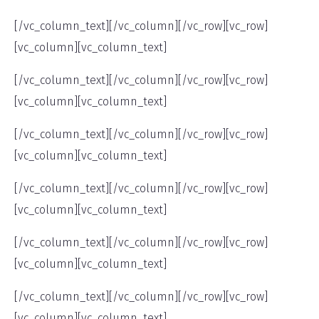
[/vc_column_text][/vc_column][/vc_row][vc_row]
[vc_column][vc_column_text]
[/vc_column_text][/vc_column][/vc_row][vc_row]
[vc_column][vc_column_text]
[/vc_column_text][/vc_column][/vc_row][vc_row]
[vc_column][vc_column_text]
[/vc_column_text][/vc_column][/vc_row][vc_row]
[vc_column][vc_column_text]
[/vc_column_text][/vc_column][/vc_row][vc_row]
[vc_column][vc_column_text]
[/vc_column_text][/vc_column][/vc_row][vc_row]
[vc_column][vc_column_text]