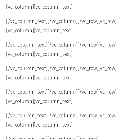
[vc_column][vc_column_text]
[/vc_column_text][/vc_column][/vc_row][vc_row]
[vc_column][vc_column_text]
[/vc_column_text][/vc_column][/vc_row][vc_row]
[vc_column][vc_column_text]
[/vc_column_text][/vc_column][/vc_row][vc_row]
[vc_column][vc_column_text]
[/vc_column_text][/vc_column][/vc_row][vc_row]
[vc_column][vc_column_text]
[/vc_column_text][/vc_column][/vc_row][vc_row]
[vc_column][vc_column_text]