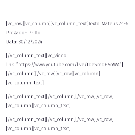
[vc_row][vc_column][vc_column_text]Texto: Mateus 7:1-6
Pregador: Pr. Ko
Data: 30/12/2024
[/vc_column_text][vc_video
link=”https://www.youtube.com/live/tqeSmdH5oWA”]
[/vc_column][/vc_row][vc_row][vc_column]
[vc_column_text]
[/vc_column_text][/vc_column][/vc_row][vc_row]
[vc_column][vc_column_text]
[/vc_column_text][/vc_column][/vc_row][vc_row]
[vc_column][vc_column_text]