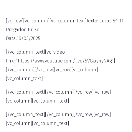
[vc_row][vc_column][vc_column_text]Texto: Lucas 5:1-11
Pregador: Pr. Ko
Data:16/03/2025
[/vc_column_text][vc_video
link=”https://www.youtube.com/live/5VGjayhyNAg”]
[/vc_column][/vc_row][vc_row][vc_column]
[vc_column_text]
[/vc_column_text][/vc_column][/vc_row][vc_row]
[vc_column][vc_column_text]
[/vc_column_text][/vc_column][/vc_row][vc_row]
[vc_column][vc_column_text]