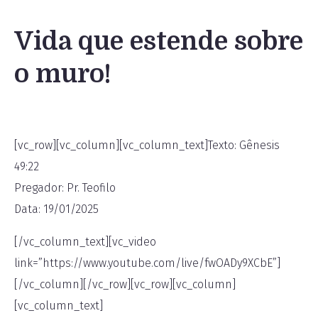
Vida que estende sobre
o muro!
[vc_row][vc_column][vc_column_text]Texto: Gênesis
49:22
Pregador: Pr. Teofilo
Data: 19/01/2025
[/vc_column_text][vc_video
link=”https://www.youtube.com/live/fwOADy9XCbE”]
[/vc_column][/vc_row][vc_row][vc_column]
[vc_column_text]