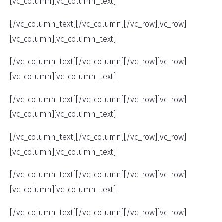
[vc_column][vc_column_text]
[/vc_column_text][/vc_column][/vc_row][vc_row]
[vc_column][vc_column_text]
[/vc_column_text][/vc_column][/vc_row][vc_row]
[vc_column][vc_column_text]
[/vc_column_text][/vc_column][/vc_row][vc_row]
[vc_column][vc_column_text]
[/vc_column_text][/vc_column][/vc_row][vc_row]
[vc_column][vc_column_text]
[/vc_column_text][/vc_column][/vc_row][vc_row]
[vc_column][vc_column_text]
[/vc_column_text][/vc_column][/vc_row][vc_row]