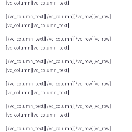
[vc_column][vc_column_text]
[/vc_column_text][/vc_column][/vc_row][vc_row]
[vc_column][vc_column_text]
[/vc_column_text][/vc_column][/vc_row][vc_row]
[vc_column][vc_column_text]
[/vc_column_text][/vc_column][/vc_row][vc_row]
[vc_column][vc_column_text]
[/vc_column_text][/vc_column][/vc_row][vc_row]
[vc_column][vc_column_text]
[/vc_column_text][/vc_column][/vc_row][vc_row]
[vc_column][vc_column_text]
[/vc_column_text][/vc_column][/vc_row][vc_row]