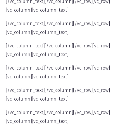
[/vc_column_text][/vc_column][/vc_row][vc_row]
[vc_column][vc_column_text]
[/vc_column_text][/vc_column][/vc_row][vc_row]
[vc_column][vc_column_text]
[/vc_column_text][/vc_column][/vc_row][vc_row]
[vc_column][vc_column_text]
[/vc_column_text][/vc_column][/vc_row][vc_row]
[vc_column][vc_column_text]
[/vc_column_text][/vc_column][/vc_row][vc_row]
[vc_column][vc_column_text]
[/vc_column_text][/vc_column][/vc_row][vc_row]
[vc_column][vc_column_text]