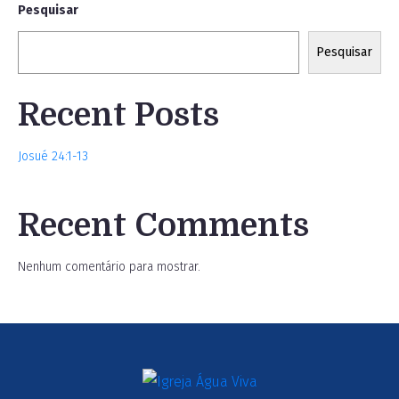
Pesquisar
Pesquisar
Recent Posts
Josué 24:1-13
Recent Comments
Nenhum comentário para mostrar.