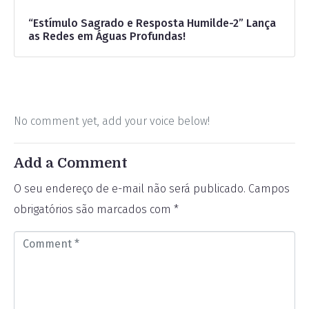
“Estímulo Sagrado e Resposta Humilde-2” Lança
as Redes em Águas Profundas!
No comment yet, add your voice below!
Add a Comment
O seu endereço de e-mail não será publicado.
Campos
obrigatórios são marcados com
*
C
o
m
m