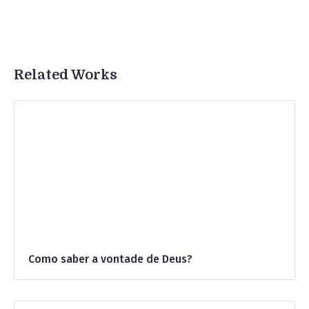
Related Works
Como saber a vontade de Deus?