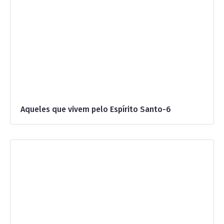
Aqueles que vivem pelo Espírito Santo-6