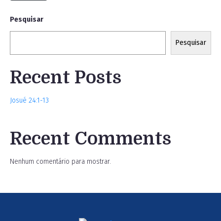
Pesquisar
Pesquisar
Recent Posts
Josué 24:1-13
Recent Comments
Nenhum comentário para mostrar.