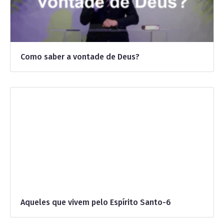
Como saber a vontade de Deus?
Aqueles que vivem pelo Espírito Santo-6