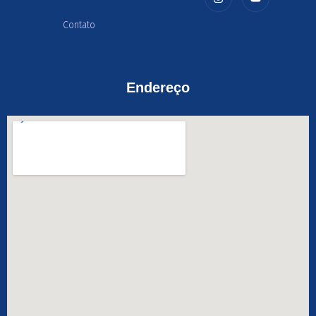
Contato
Endereço