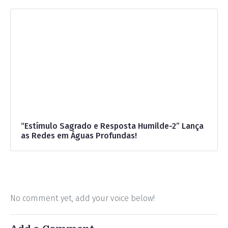
“Estímulo Sagrado e Resposta Humilde-2” Lança
as Redes em Águas Profundas!
No comment yet, add your voice below!