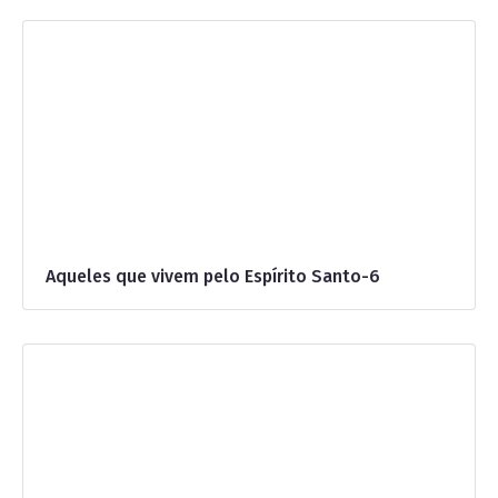
Aqueles que vivem pelo Espírito Santo-6