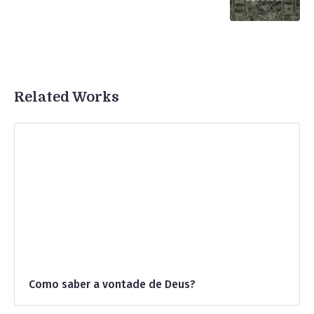
Related Works
Como saber a vontade de Deus?