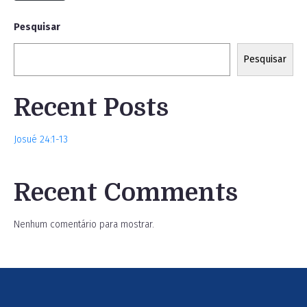
Pesquisar
Pesquisar
Recent Posts
Josué 24:1-13
Recent Comments
Nenhum comentário para mostrar.