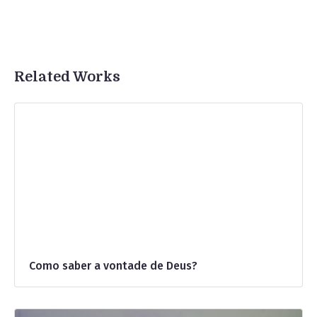
Related Works
Como saber a vontade de Deus?