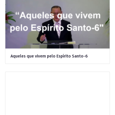
Aqueles que vivem pelo Espírito Santo-6