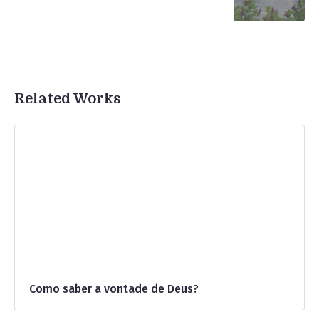
Related Works
Como saber a vontade de Deus?