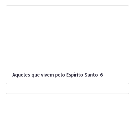
Aqueles que vivem pelo Espírito Santo-6