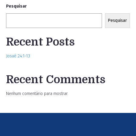
Pesquisar
Pesquisar
Recent Posts
Josué 24:1-13
Recent Comments
Nenhum comentário para mostrar.