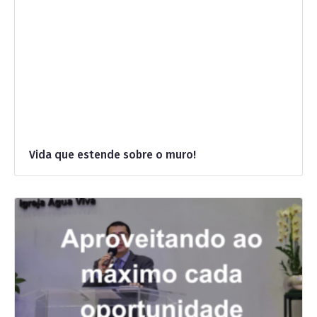
Vida que estende sobre o muro!