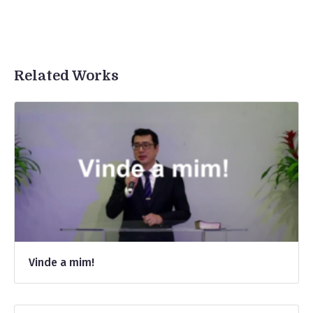
Related Works
Vinde a mim!