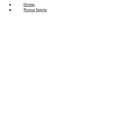
Home
Nossa Igreja