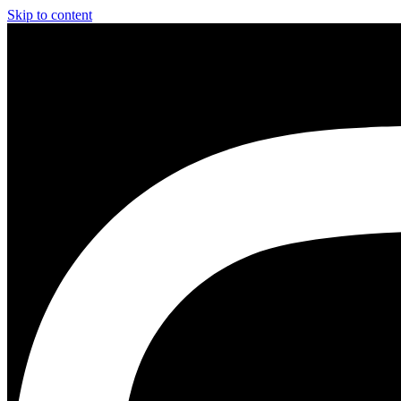
Skip to content
Instagram