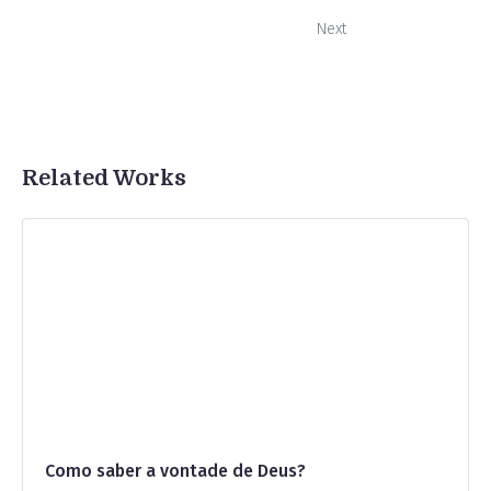
Next
Related Works
Como saber a vontade de Deus?