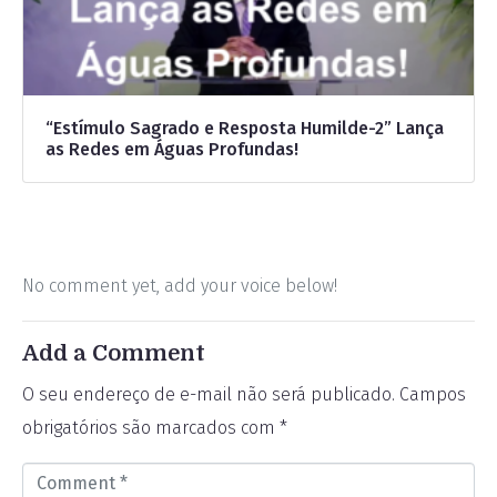
“Estímulo Sagrado e Resposta Humilde-2” Lança
as Redes em Águas Profundas!
No comment yet, add your voice below!
Add a Comment
O seu endereço de e-mail não será publicado.
Campos
obrigatórios são marcados com
*
C