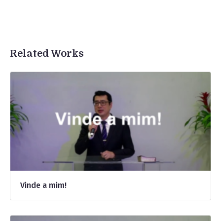
Related Works
Vinde a mim!