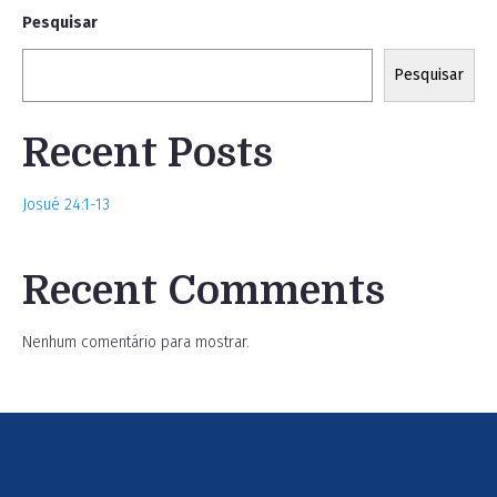
Pesquisar
Pesquisar
Recent Posts
Josué 24:1-13
Recent Comments
Nenhum comentário para mostrar.