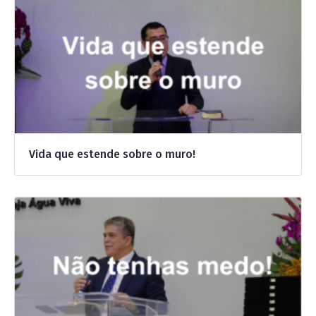
Vida que estende sobre o muro!