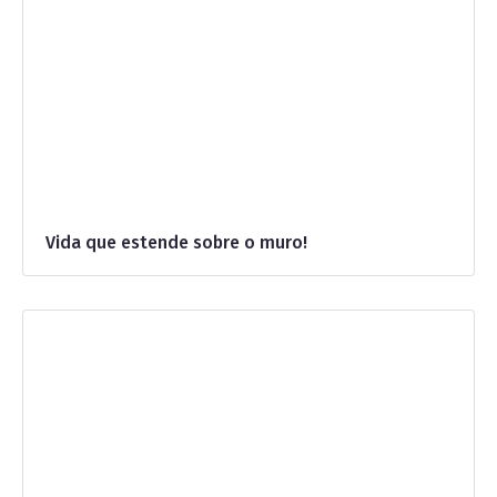
Vida que estende sobre o muro!