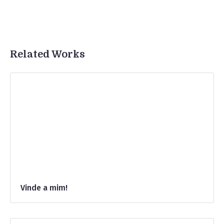
Related Works
Vinde a mim!