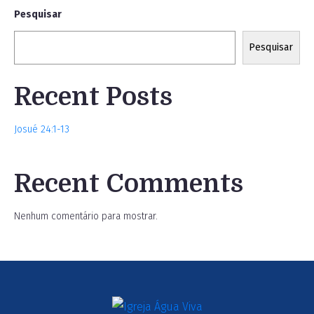
Pesquisar
Pesquisar
Recent Posts
Josué 24:1-13
Recent Comments
Nenhum comentário para mostrar.