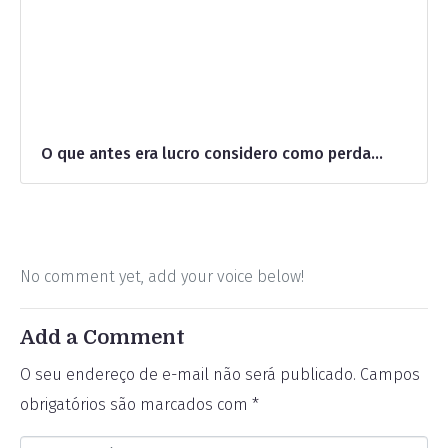
O que antes era lucro considero como perda…
No comment yet, add your voice below!
Add a Comment
O seu endereço de e-mail não será publicado.
Campos
obrigatórios são marcados com
*