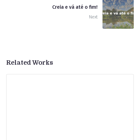
Creia e vá até o fim!
Next
Related Works