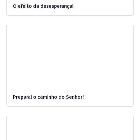
O efeito da desesperança!
Preparai o caminho do Senhor!