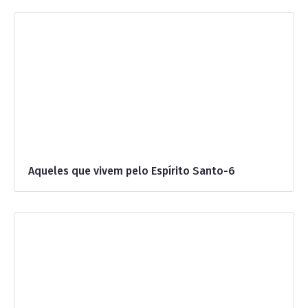
Aqueles que vivem pelo Espírito Santo-6