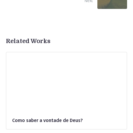
Next
Related Works
Como saber a vontade de Deus?