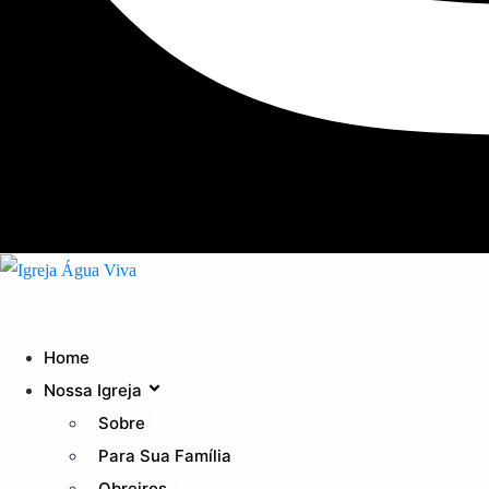
Home
Nossa Igreja
Sobre
Para Sua Família
Obreiros