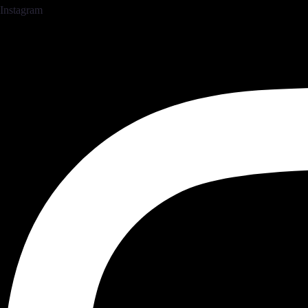
Instagram