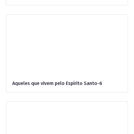
Aqueles que vivem pelo Espírito Santo-6