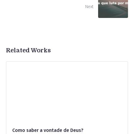
Next
Related Works
Como saber a vontade de Deus?