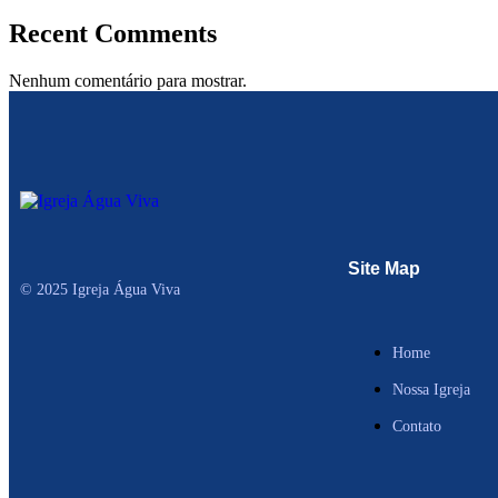
Recent Comments
Nenhum comentário para mostrar.
Site Map
© 2025 Igreja Água Viva
Home
Nossa Igreja
Contato