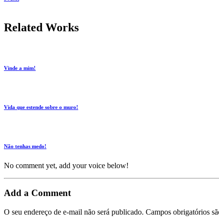
Related Works
Vinde a mim!
Vida que estende sobre o muro!
Não tenhas medo!
No comment yet, add your voice below!
Add a Comment
O seu endereço de e-mail não será publicado.
Campos obrigatórios s