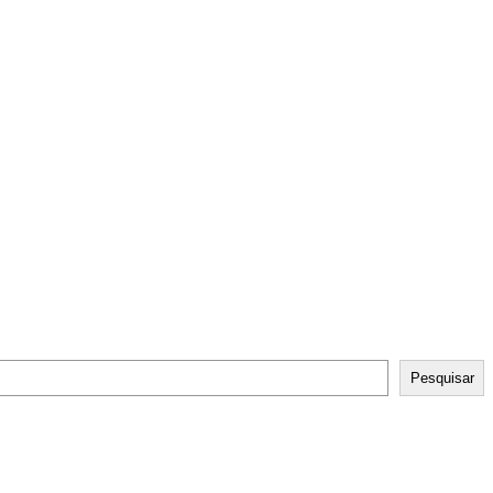
Pesquisar