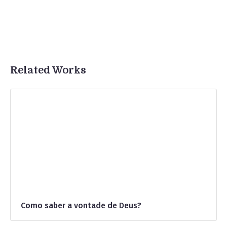
Related Works
Como saber a vontade de Deus?