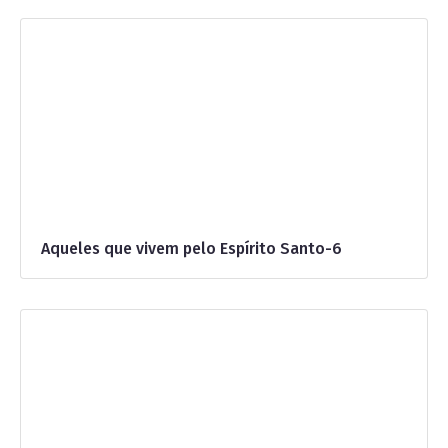
Aqueles que vivem pelo Espírito Santo-6