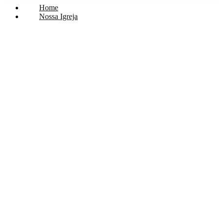
Home
Nossa Igreja