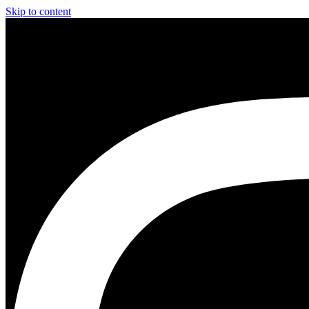
Skip to content
Instagram