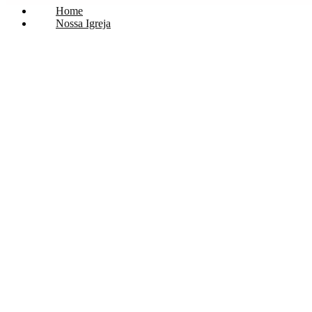
Home
Nossa Igreja