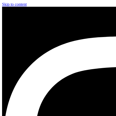
Skip to content
Instagram