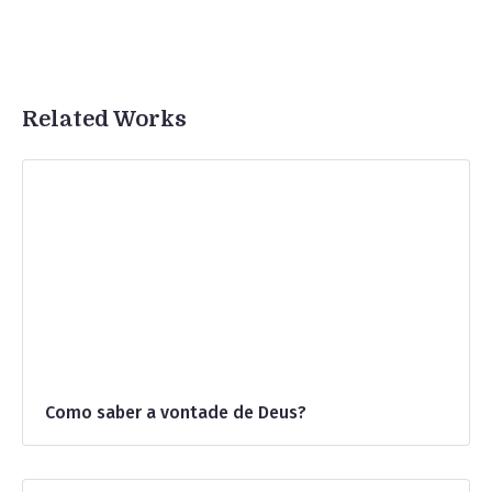
Related Works
Como saber a vontade de Deus?