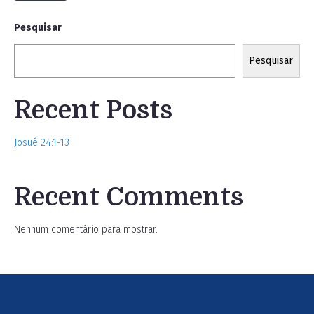
Pesquisar
Pesquisar
Recent Posts
Josué 24:1-13
Recent Comments
Nenhum comentário para mostrar.