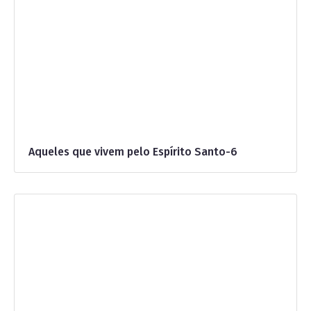
Aqueles que vivem pelo Espírito Santo-6