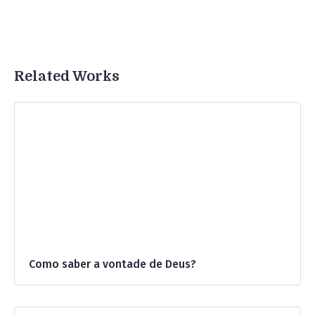
Related Works
Como saber a vontade de Deus?