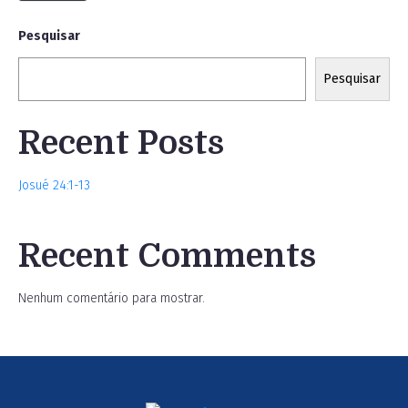
Pesquisar
Pesquisar
Recent Posts
Josué 24:1-13
Recent Comments
Nenhum comentário para mostrar.