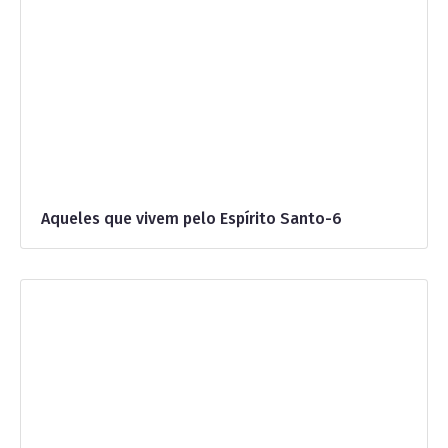
Aqueles que vivem pelo Espírito Santo-6