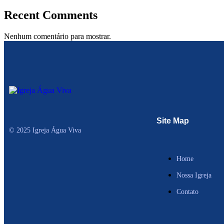
Recent Comments
Nenhum comentário para mostrar.
Site Map
© 2025 Igreja Água Viva
Home
Nossa Igreja
Contato