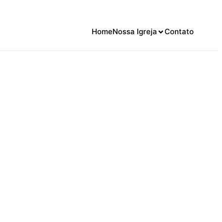
Home
Nossa Igreja
Contato