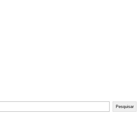
Pesquisar