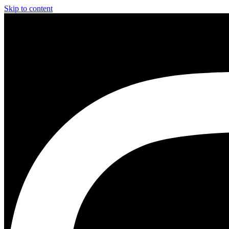
Skip to content
Instagram