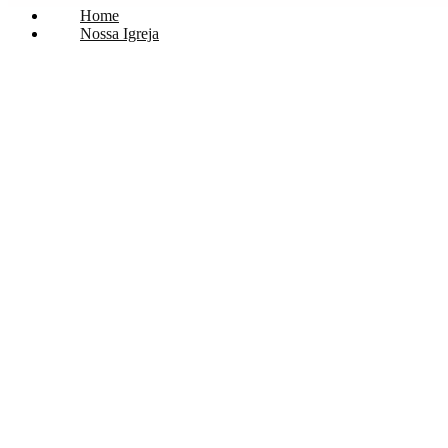
Home
Nossa Igreja