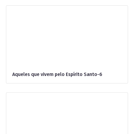
Aqueles que vivem pelo Espírito Santo-6