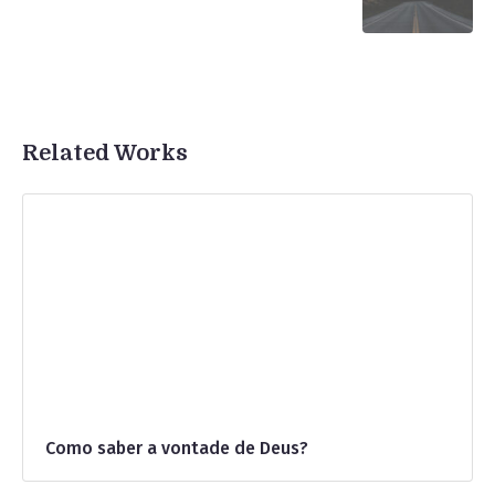
Related Works
Como saber a vontade de Deus?