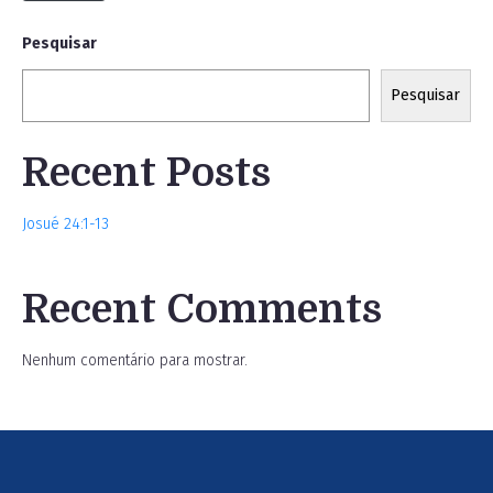
Pesquisar
Pesquisar
Recent Posts
Josué 24:1-13
Recent Comments
Nenhum comentário para mostrar.