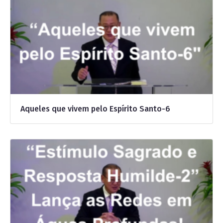
Aqueles que vivem pelo Espírito Santo-6