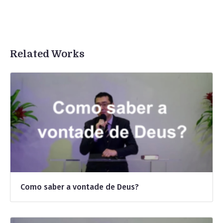
Related Works
Como saber a vontade de Deus?