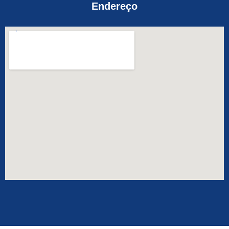
Endereço