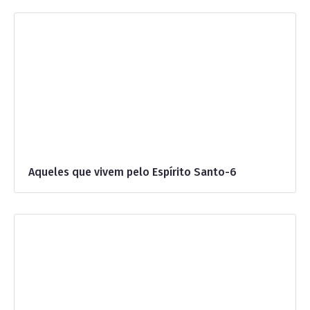
Aqueles que vivem pelo Espírito Santo-6