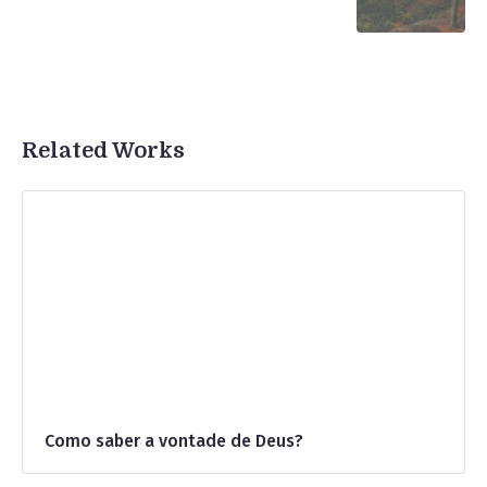
Related Works
Como saber a vontade de Deus?