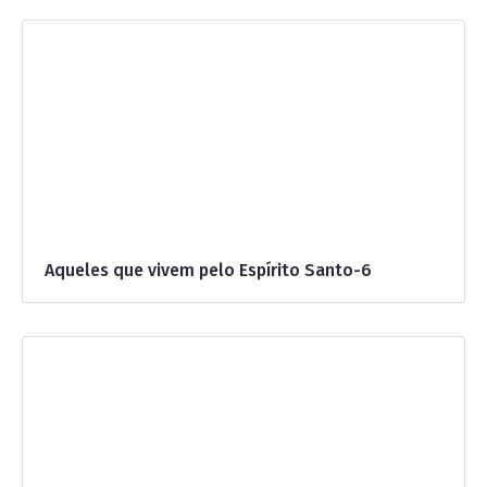
Aqueles que vivem pelo Espírito Santo-6