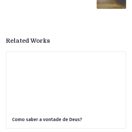
Related Works
Como saber a vontade de Deus?