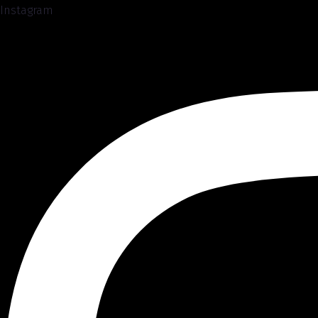
Instagram