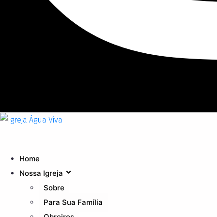
Home
Nossa Igreja
Sobre
Para Sua Família
Obreiros