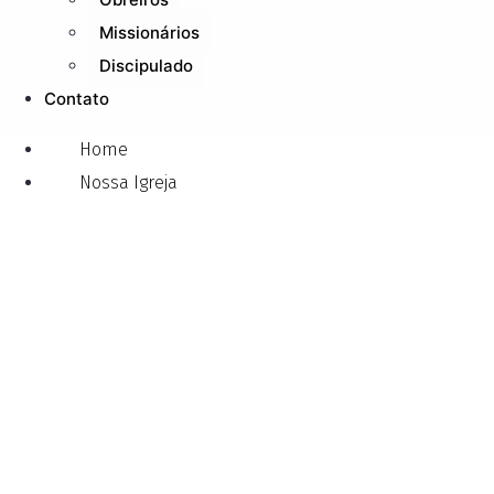
Missionários
Discipulado
Contato
Home
Nossa Igreja