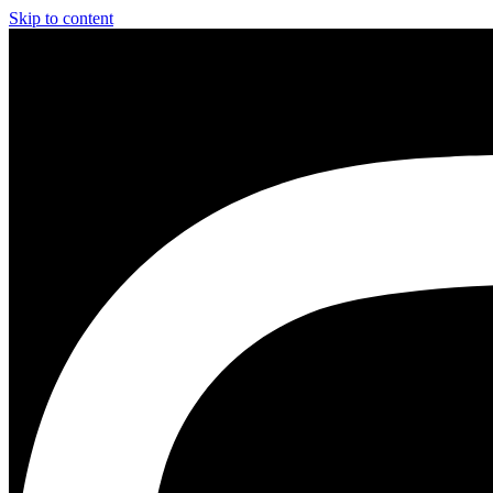
Skip to content
Instagram