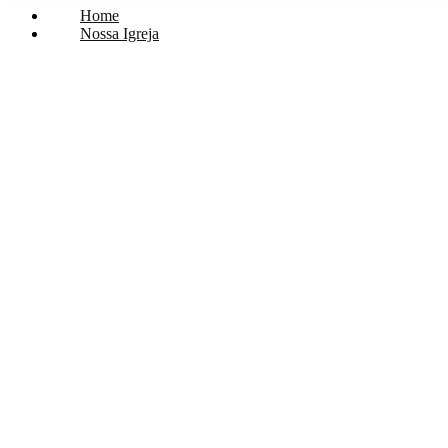
Home
Nossa Igreja