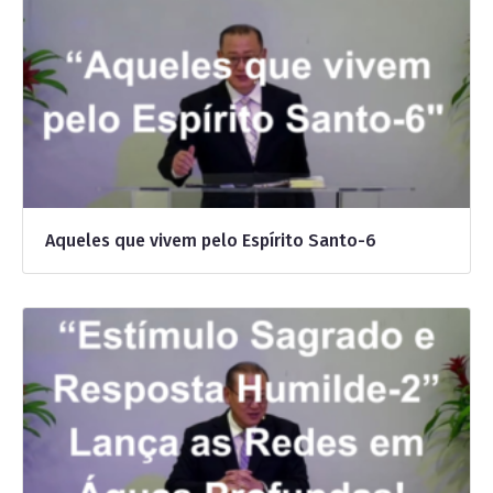
Aqueles que vivem pelo Espírito Santo-6