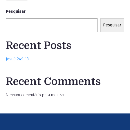
Pesquisar
Pesquisar
Recent Posts
Josué 24:1-13
Recent Comments
Nenhum comentário para mostrar.