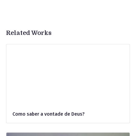
Related Works
Como saber a vontade de Deus?