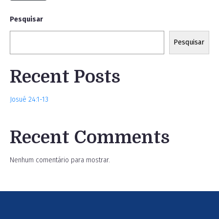
Pesquisar
Pesquisar
Recent Posts
Josué 24:1-13
Recent Comments
Nenhum comentário para mostrar.