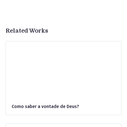
Related Works
Como saber a vontade de Deus?