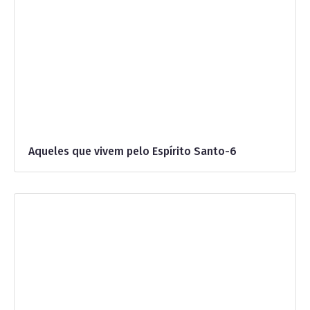
Aqueles que vivem pelo Espírito Santo-6