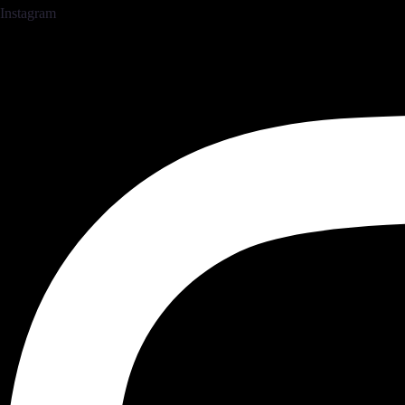
Instagram