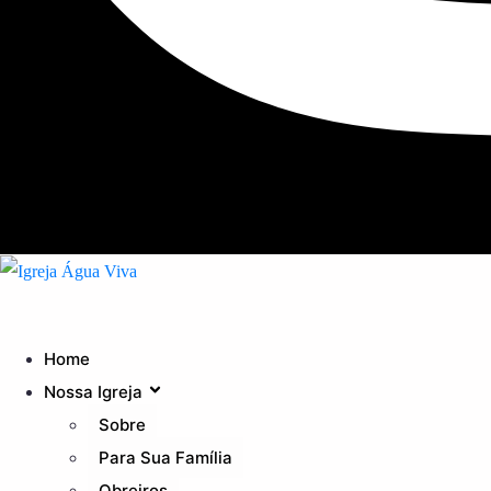
Home
Nossa Igreja
Sobre
Para Sua Família
Obreiros