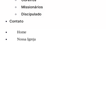
Missionários
Discipulado
Contato
Home
Nossa Igreja