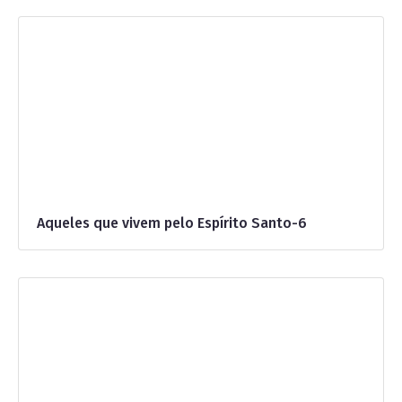
Aqueles que vivem pelo Espírito Santo-6