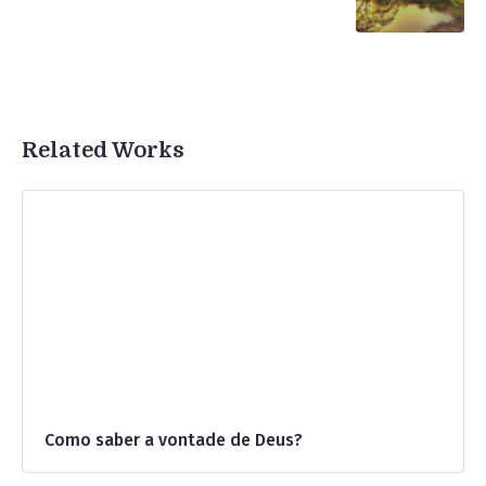
Related Works
Como saber a vontade de Deus?