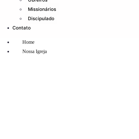
Missionários
Discipulado
Contato
Home
Nossa Igreja