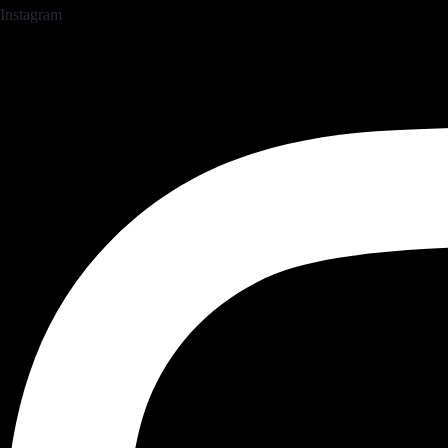
Instagram