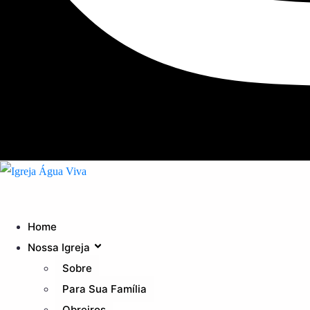
Home
Nossa Igreja
Sobre
Para Sua Família
Obreiros