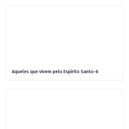
Aqueles que vivem pelo Espírito Santo-6