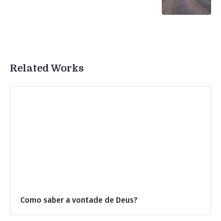
Related Works
Como saber a vontade de Deus?