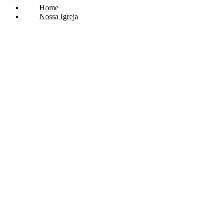
Home
Nossa Igreja