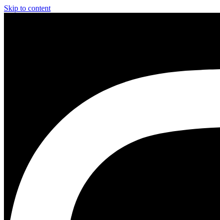
Skip to content
Instagram