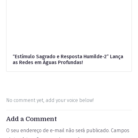
“Estímulo Sagrado e Resposta Humilde-2” Lança
as Redes em Águas Profundas!
No comment yet, add your voice below!
Add a Comment
O seu endereço de e-mail não será publicado.
Campos