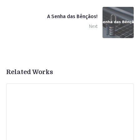
A Senha das Bênçãos!
Next
Related Works