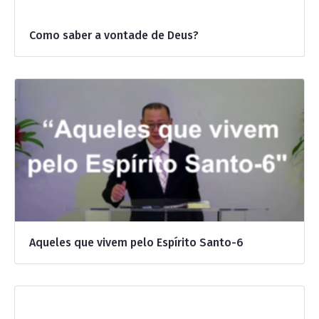
Como saber a vontade de Deus?
Aqueles que vivem pelo Espírito Santo-6