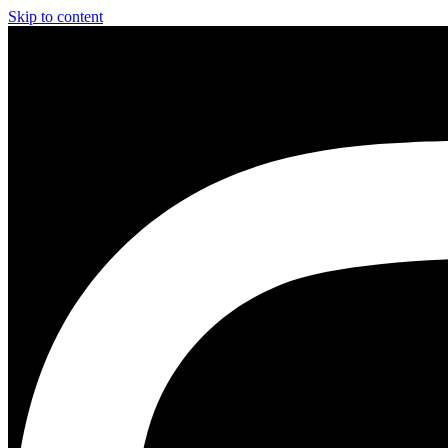
Skip to content
Instagram