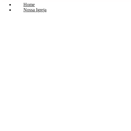
Home
Nossa Igreja