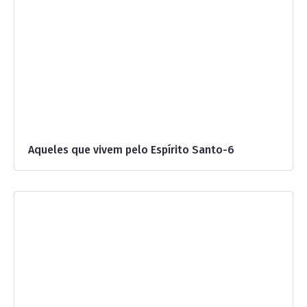
Aqueles que vivem pelo Espírito Santo-6