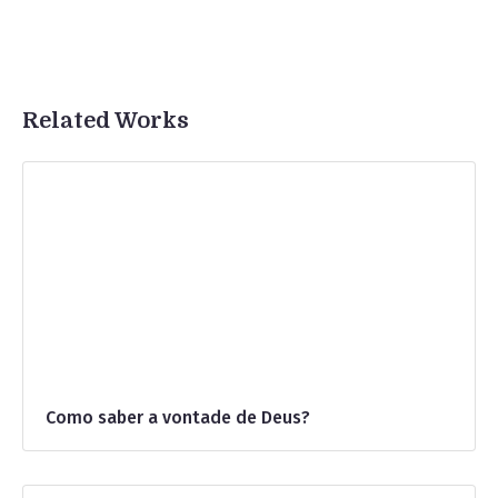
Related Works
Como saber a vontade de Deus?