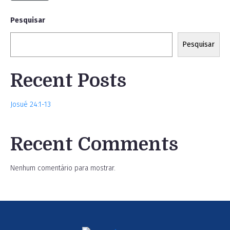
Pesquisar
Pesquisar
Recent Posts
Josué 24:1-13
Recent Comments
Nenhum comentário para mostrar.