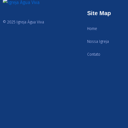
Site Map
© 2025 Igreja Água Viva
Home
Nossa Igreja
Contato