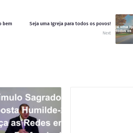
 o bem
Seja uma Igreja para todos os povos!
Next