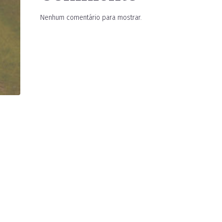
Nenhum comentário para mostrar.