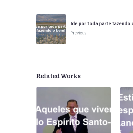
Ide por toda parte fazendo
Previous
Related Works