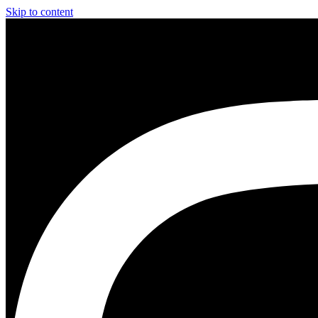
Skip to content
Instagram