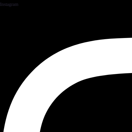
Instagram