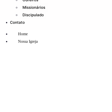
Missionários
Discipulado
Contato
Home
Nossa Igreja