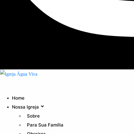
Home
Nossa Igreja
Sobre
Para Sua Família
Obreiros