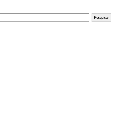
Pesquisar