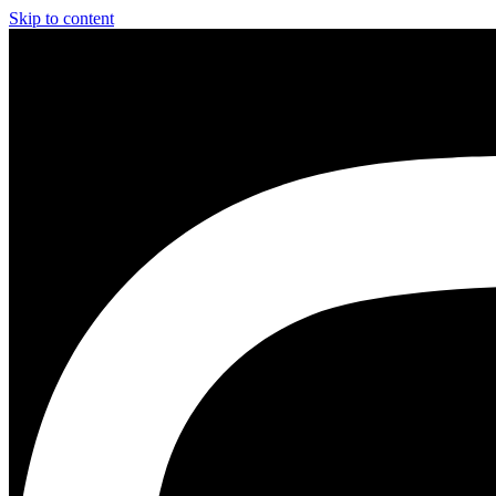
Skip to content
Instagram