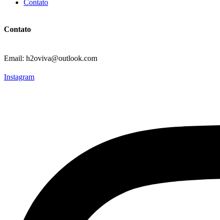
Contato
Contato
Email: h2oviva@outlook.com
Instagram