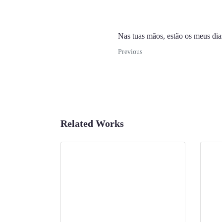
Nas tuas mãos, estão os meus dia
Previous
Related Works