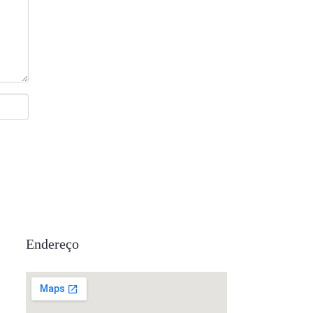
Endereço