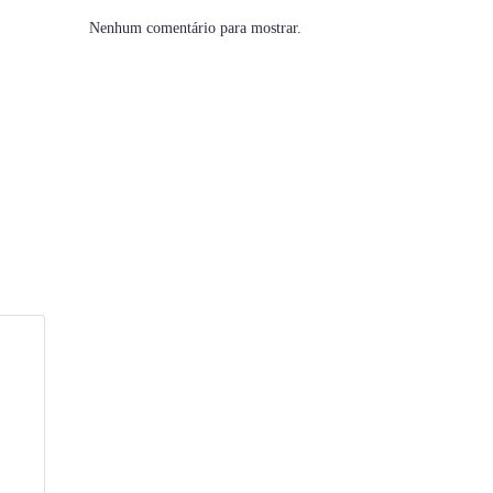
Nenhum comentário para mostrar.