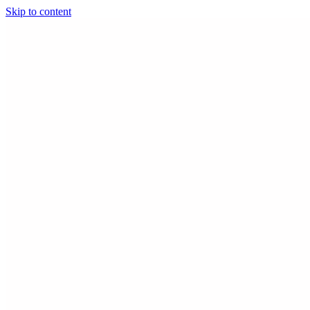
Skip to content