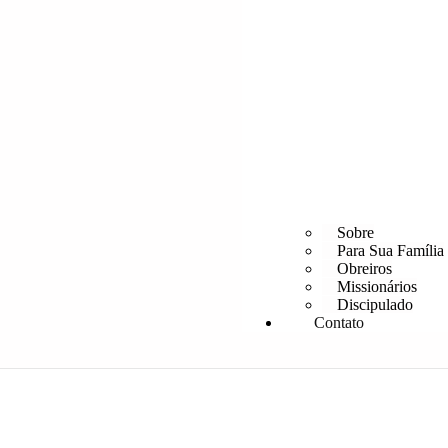
Sobre
Para Sua Família
Obreiros
Missionários
Discipulado
Contato