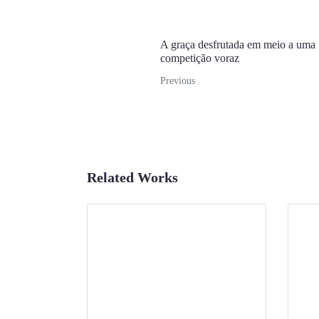
A graça desfrutada em meio a uma
competição voraz
Previous
Related Works