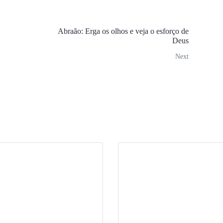
Abraão: Erga os olhos e veja o esforço de
Deus
Next