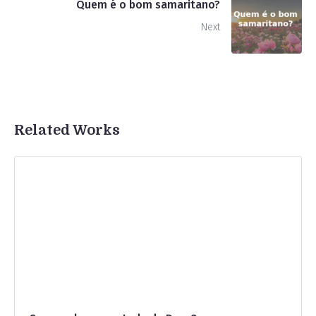
Quem é o bom samaritano?
Next
Related Works