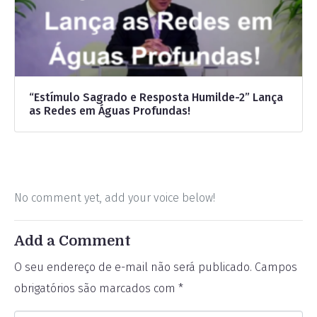
“Estímulo Sagrado e Resposta Humilde-2” Lança
as Redes em Águas Profundas!
No comment yet, add your voice below!
Add a Comment
O seu endereço de e-mail não será publicado.
Campos
obrigatórios são marcados com
*