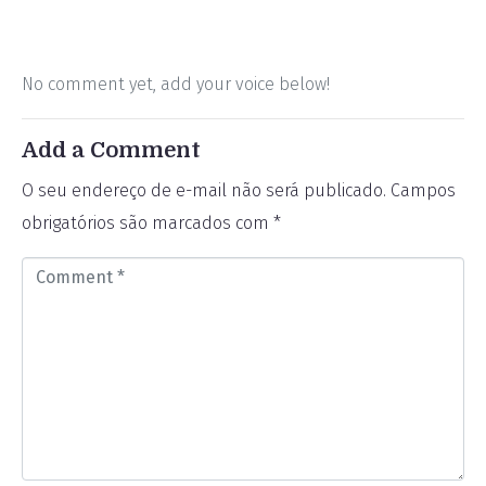
No comment yet, add your voice below!
Add a Comment
O seu endereço de e-mail não será publicado.
Campos
obrigatórios são marcados com
*
C
o
m
m
e
n
t