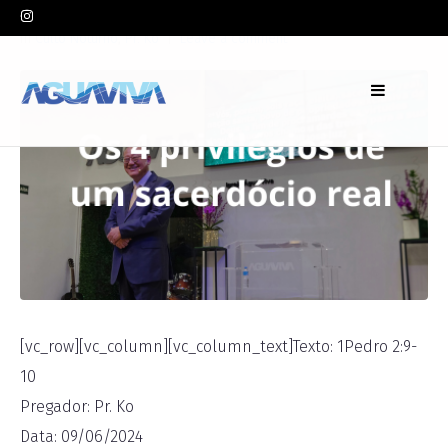
In
Culto Noturno
,
Pr. Ko
Leave a comment
[vc_row][vc_column][vc_column_text]Texto: 1Pedro 2:9-
10
Pregador: Pr. Ko
Data: 09/06/2024