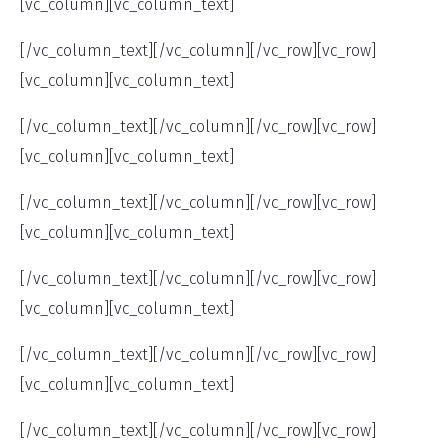
[vc_column][vc_column_text]
[/vc_column_text][/vc_column][/vc_row][vc_row]
[vc_column][vc_column_text]
[/vc_column_text][/vc_column][/vc_row][vc_row]
[vc_column][vc_column_text]
[/vc_column_text][/vc_column][/vc_row][vc_row]
[vc_column][vc_column_text]
[/vc_column_text][/vc_column][/vc_row][vc_row]
[vc_column][vc_column_text]
[/vc_column_text][/vc_column][/vc_row][vc_row]
[vc_column][vc_column_text]
[/vc_column_text][/vc_column][/vc_row][vc_row]