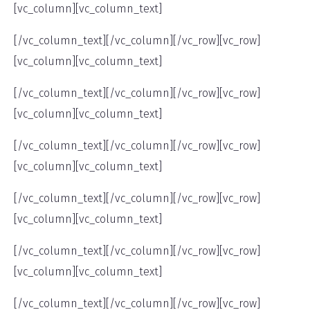
[vc_column][vc_column_text]
[/vc_column_text][/vc_column][/vc_row][vc_row]
[vc_column][vc_column_text]
[/vc_column_text][/vc_column][/vc_row][vc_row]
[vc_column][vc_column_text]
[/vc_column_text][/vc_column][/vc_row][vc_row]
[vc_column][vc_column_text]
[/vc_column_text][/vc_column][/vc_row][vc_row]
[vc_column][vc_column_text]
[/vc_column_text][/vc_column][/vc_row][vc_row]
[vc_column][vc_column_text]
[/vc_column_text][/vc_column][/vc_row][vc_row]