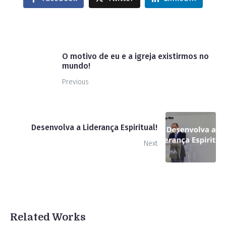
O motivo de eu e a igreja existirmos no
mundo!
Previous
Desenvolva a Liderança Espiritual!
Next
Related Works